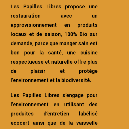
Les Papilles Libres propose une
restauration avec un
approvisionnement en produits
locaux et de saison, 100% Bio sur
demande, parce que manger sain est
bon pour la santé, une cuisine
respectueuse et naturelle offre plus
de plaisir et protège
l’environnement et la biodiversité.
Les Papilles Libres s’engage pour
l’environnement en utilisant des
produites d’entretien labélisé
ecocert ainsi que de la vaisselle