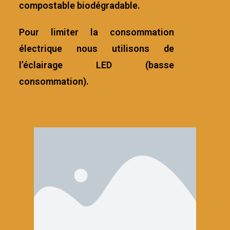
compostable biodégradable.
Pour limiter la consommation
électrique nous utilisons de
l’éclairage LED (basse
consommation).