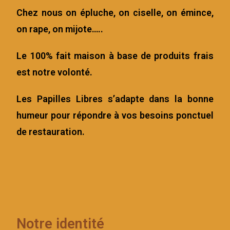
Chez nous on épluche, on ciselle, on émince,
on rape, on mijote…..
Le 100% fait maison à base de produits frais
est notre volonté.
Les Papilles Libres s’adapte dans la bonne
humeur pour répondre à vos besoins ponctuel
de restauration.
Notre identité