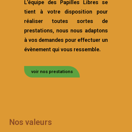
L’équipe des Papilles Libres se
tient à votre disposition pour
réaliser toutes sortes de
prestations, nous nous adaptons
à vos demandes pour effectuer un
évènement qui vous ressemble.
voir nos prestations
Nos valeurs