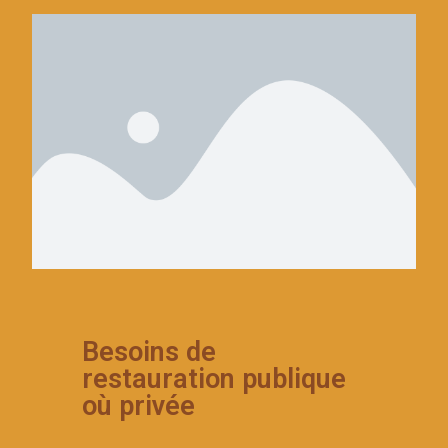
Besoins de
restauration publique
où privée