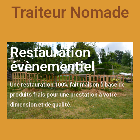
Traiteur Nomade
Restauration
évènementiel
Une restauration 100% fait maison à base de
produits frais pour une prestation à votre
dimension et de qualité.