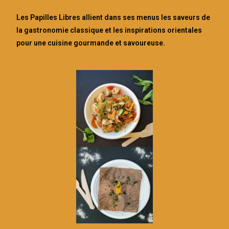
Les Papilles Libres allient dans ses menus les saveurs de
la gastronomie classique et les inspirations orientales
pour une cuisine gourmande et savoureuse.