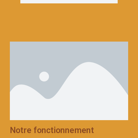
Notre fonctionnement