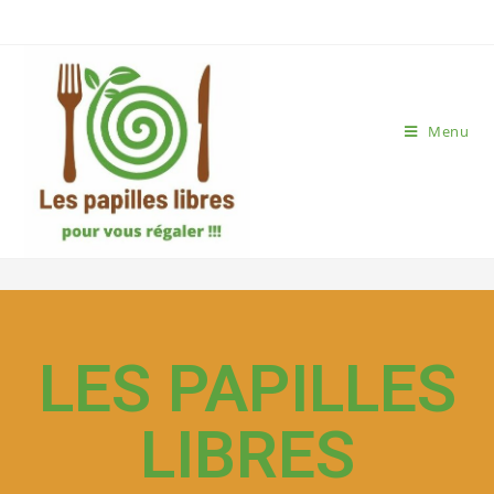
Menu
LES PAPILLES LIBRES TRAITEUR
NOMADE
LES PAPILLES
LIBRES